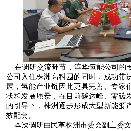
在调研交流环节，淳华氢能公司的
公司入住株洲高科园的同时，成功带
展，氢能产业链因此更具完善。专家
状和发展愿景，在目前碳达峰、零碳
的引导下，株洲逐步形成大型新能源
效配套。
本次调研由民革株洲市委会副主委