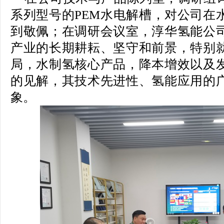
系列型号的PEM水电解槽，对公司在
到敬佩；在调研会议室，淳华氢能公
产业的长期耕耘、坚守和前景，特别
局，水制氢核心产品，降本增效以及
的见解，其技术先进性、氢能应用的
象。