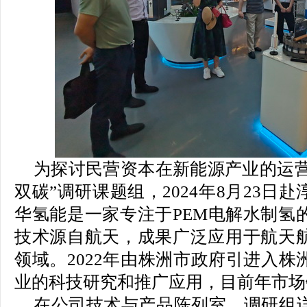
为探讨民营资本在新能源产业的运营
双碳”调研课题组，2024年8月23日
华氢能是一家专注于PEM电解水制氢
技术源自航天，成果广泛应用于航天
领域。2022年由株洲市政府引进入
业的科技研究和推广应用，目前年市场
在公司技术与产品陈列室，调研组